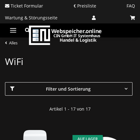
Ticket Formular
Preisliste
FAQ
Wartung & Störungsseite
Alles
WiFi
Filter und Sortierung
Artikel 1 - 17 von 17
AUF LAGER