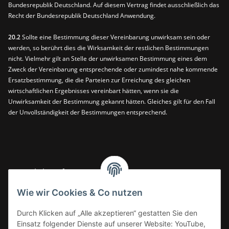
Bundesrepublik Deutschland. Auf diesem Vertrag findet ausschließlich das
Recht der Bundesrepublik Deutschland Anwendung.
20.2
Sollte eine Bestimmung dieser Vereinbarung unwirksam sein oder
werden, so berührt dies die Wirksamkeit der restlichen Bestimmungen
nicht. Vielmehr gilt an Stelle der unwirksamen Bestimmung eines dem
Zweck der Vereinbarung entsprechende oder zumindest nahe kommende
Ersatzbestimmung, die die Parteien zur Erreichung des gleichen
wirtschaftlichen Ergebnisses vereinbart hätten, wenn sie die
Unwirksamkeit der Bestimmung gekannt hätten. Gleiches gilt für den Fall
der Unvollständigkeit der Bestimmungen entsprechend.
Gesetzliche Informationen
Wie wir Cookies & Co nutzen
Informationen
Durch Klicken auf „Alle akzeptieren“ gestatten Sie den
Einsatz folgender Dienste auf unserer Website: YouTube,