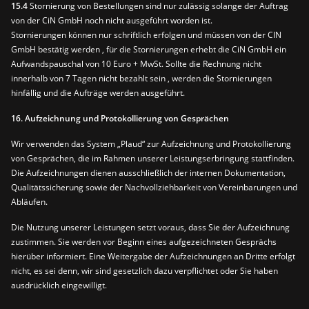
15.4
Stornierung von Bestellungen sind nur zulässig solange der Auftrag
von der CiN GmbH noch nicht ausgeführt worden ist.
Stornierungen können nur schriftlich erfolgen und müssen von der CIN
GmbH bestätig werden , für die Stornierungen erhebt die CiN GmbH ein
Aufwandspauschal von 10 Euro + MwSt. Sollte die Rechnung nicht
innerhalb von 7 Tagen nicht bezahlt sein , werden die Stornierungen
hinfällig und die Aufträge werden ausgeführt.
16. Aufzeichnung und Protokollierung von Gesprächen
Wir verwenden das System „Plaud“ zur Aufzeichnung und Protokollierung
von Gesprächen, die im Rahmen unserer Leistungserbringung stattfinden.
Die Aufzeichnungen dienen ausschließlich der internen Dokumentation,
Qualitätssicherung sowie der Nachvollziehbarkeit von Vereinbarungen und
Abläufen.
Die Nutzung unserer Leistungen setzt voraus, dass Sie der Aufzeichnung
zustimmen. Sie werden vor Beginn eines aufgezeichneten Gesprächs
hierüber informiert. Eine Weitergabe der Aufzeichnungen an Dritte erfolgt
nicht, es sei denn, wir sind gesetzlich dazu verpflichtet oder Sie haben
ausdrücklich eingewilligt.