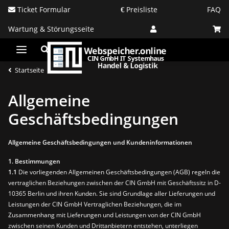
Ticket Formular
Preisliste
FAQ
Wartung & Störungsseite
Startseite
Allgemeine
Geschäftsbedingungen
Allgemeine Geschäftsbedingungen und Kundeninformationen
1. Bestimmungen
1.1
Die vorliegenden Allgemeinen Geschäftsbedingungen (AGB) regeln die
vertraglichen Beziehungen zwischen der CIN GmbH mit Geschäftssitz in D-
10365 Berlin und ihren Kunden. Sie sind Grundlage aller Lieferungen und
Leistungen der CIN GmbH Vertraglichen Beziehungen, die im
Zusammenhang mit Lieferungen und Leistungen von der CIN GmbH
zwischen seinen Kunden und Drittanbietern entstehen, unterliegen