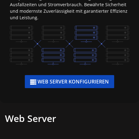
Ausfallzeiten und Stromverbrauch. Bewährte Sicherheit
und modernste Zuverlässigkeit mit garantierter Effizienz
und Leistung.
WEB SERVER KONFIGURIEREN

Web Server