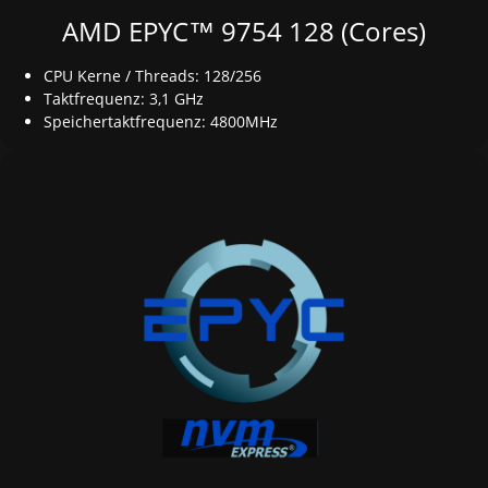
AMD EPYC™ 9754 128 (Cores)
CPU Kerne / Threads: 128/256
Taktfrequenz: 3,1 GHz
Speichertaktfrequenz: 4800MHz