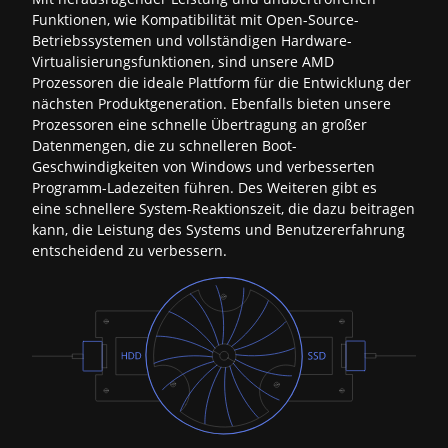
Funktionen, wie Kompatibilität mit Open-Source-
Betriebssystemen und vollständigen Hardware-
Virtualisierungsfunktionen, sind unsere AMD
Prozessoren die ideale Plattform für die Entwicklung der
nächsten Produktgeneration. Ebenfalls bieten unsere
Prozessoren eine schnelle Übertragung an großer
Datenmengen, die zu schnelleren Boot-
Geschwindigkeiten von Windows und verbesserten
Programm-Ladezeiten führen. Des Weiteren gibt es
eine schnellere System-Reaktionszeit, die dazu beitragen
kann, die Leistung des Systems und Benutzererfahrung
entscheidend zu verbessern.