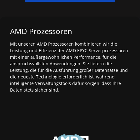
AMD Prozessoren
Mit unseren AMD Prozessoren kombinieren wir die
Leistung und Effizienz der AMD EPYC Serverprozessoren
mit einer außergewöhnlichen Performance, für die
anspruchsvollsten Anwendungen. Sie liefern die
Leistung, die für die Ausführung großer Datensätze und
die neueste Technologie erforderlich ist, während
intelligente Verwaltungstools dafür sorgen, dass Ihre
Daten stets sicher sind.