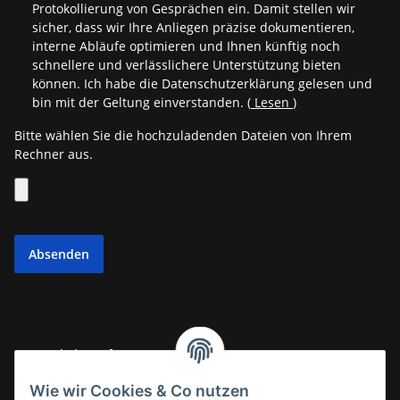
Protokollierung von Gesprächen ein. Damit stellen wir
sicher, dass wir Ihre Anliegen präzise dokumentieren,
interne Abläufe optimieren und Ihnen künftig noch
schnellere und verlässlichere Unterstützung bieten
können. Ich habe die Datenschutzerklärung gelesen und
bin mit der Geltung einverstanden.
(
Lesen
)
Bitte wählen Sie die hochzuladenden Dateien von Ihrem
Rechner aus.
Absenden
Gesetzliche Informationen
Wie wir Cookies & Co nutzen