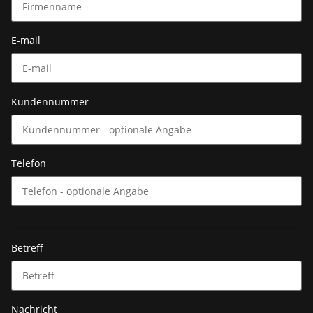
E-mail
Kundennummer
Telefon
Betreff
Nachricht