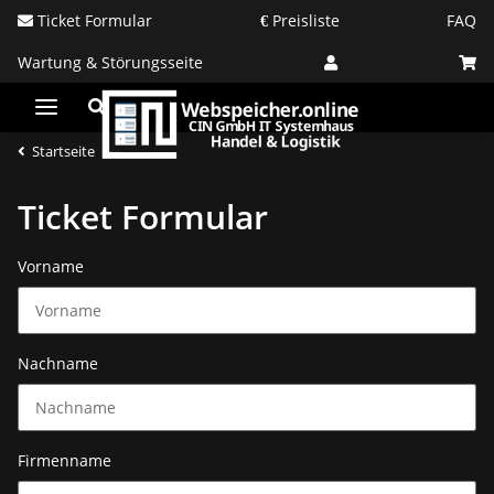
Ticket Formular
Preisliste
FAQ
Wartung & Störungsseite
Startseite
Ticket Formular
Vorname
Nachname
Firmenname