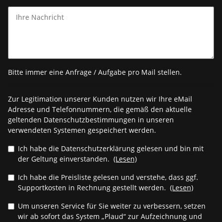
Bitte immer eine Anfrage / Aufgabe pro Mail stellen.
Zur Legitimation unserer Kunden nutzen wir Ihre eMail
Adresse und Telefonnummern, die gemäß den aktuelle
geltenden Datenschutzbestimmungen in unseren
verwendeten Systemen gespeichert werden.
Ich habe die Datenschutzerklärung gelesen und bin mit
der Geltung einverstanden.
(Lesen)
Ich habe die Preisliste gelesen und verstehe, dass ggf.
Supportkosten in Rechnung gestellt werden.
(Lesen)
Um unseren Service für Sie weiter zu verbessern, setzen
wir ab sofort das System „Plaud“ zur Aufzeichnung und