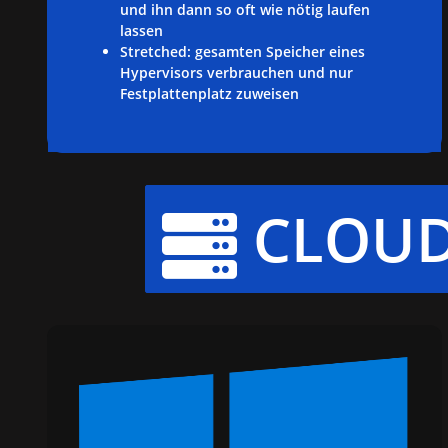
und ihn dann so oft wie nötig laufen
lassen
Stretched: gesamten Speicher eines
Hypervisors verbrauchen und nur
Festplattenplatz zuweisen
CLOUD
