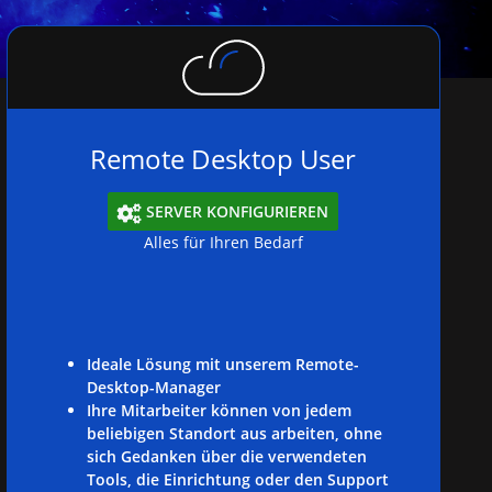
Remote Desktop User
SERVER KONFIGURIEREN

Alles für Ihren Bedarf
Ideale Lösung mit unserem Remote-
Desktop-Manager
Ihre Mitarbeiter können von jedem
beliebigen Standort aus arbeiten, ohne
sich Gedanken über die verwendeten
Tools, die Einrichtung oder den Support