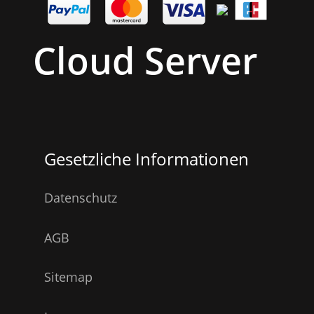
Cloud Server
Gesetzliche Informationen
Datenschutz
AGB
Sitemap