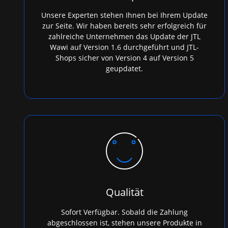
Unsere Experten stehen Ihnen bei Ihrem Update
zur Seite. Wir haben bereits sehr erfolgreich für
zahlreiche Unternehmen das Update der JTL
Wawi auf Version 1.6 durchgeführt und JTL-
Shops sicher von Version 4 auf Version 5
geupdatet.
Qualität
Sofort Verfügbar. Sobald die Zahlung
abgeschlossen ist, stehen unsere Produkte in