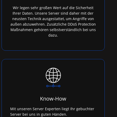
Wir legen sehr großen Wert auf die Sicherheit
Ihrer Daten. Unsere Server sind daher mit der
neusten Technik ausgestattet, um Angriffe von
außen abzuwehren. Zusätzliche DDoS Protection
Maßnahmen gehören selbstverständlich bei uns
dazu.
Know-How
Mit unseren Server Experten liegt Ihr gebuchter
Server bei uns in guten Händen.