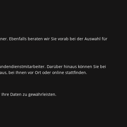
ner. Ebenfalls beraten wir Sie vorab bei der Auswahl für
undendienstmitarbeiter. Darüber hinaus können Sie bei
, bei Ihnen vor Ort oder online stattfinden.
 Ihre Daten zu gewährleisten.