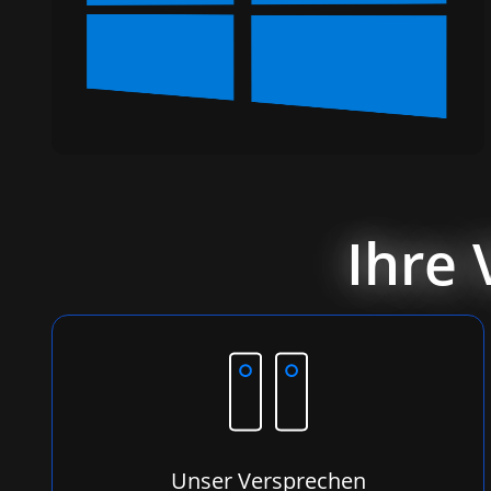
Ihre 
Unser Versprechen