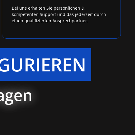
Bei uns erhalten Sie persönlichen &
kompetenten Support und das jederzeit durch
einen qualifizierten Ansprechpartner.
GURIEREN
ragen