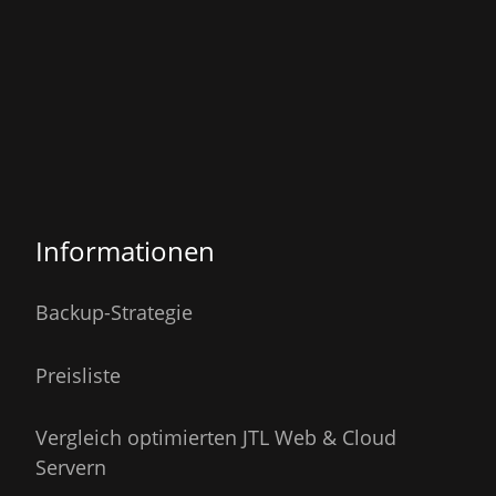
Informationen
Backup-Strategie
Preisliste
Vergleich optimierten JTL Web & Cloud
Servern