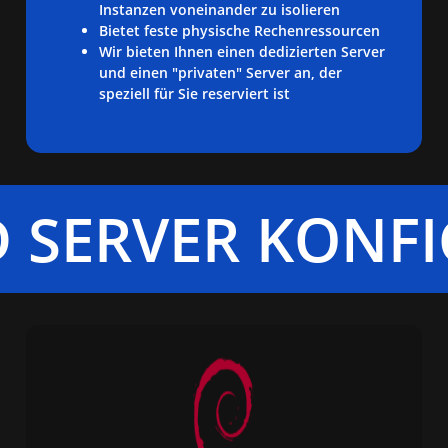
Instanzen voneinander zu isolieren
Bietet feste physische Rechenressourcen
Wir bieten Ihnen einen dedizierten Server
und einen "privaten" Server an, der
speziell für Sie reserviert ist
 SERVER KONFI