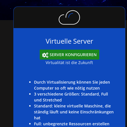
Virtuelle Server
SERVER KONFIGURIEREN

Virtualität ist die Zukunft
Durch Virtualisierung können Sie jeden
Computer so oft wie nötig nutzen
3 verschiedene Größen: Standard, Full
und Stretched
Standard: kleine virtuelle Maschine, die
ständig läuft und keine Einschränkungen
hat
Full: unbegrenzte Ressourcen erstellen