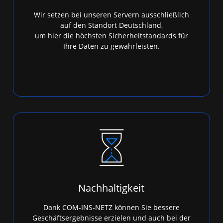
Wir setzen bei unseren Servern ausschließlich
auf den Standort Deutschland,
um hier die höchsten Sicherheitstandards für
Ihre Daten zu gewährleisten.
Nachhaltigkeit
Dank COM-INS-NETZ können Sie bessere
Geschäftsergebnisse erzielen und auch bei der