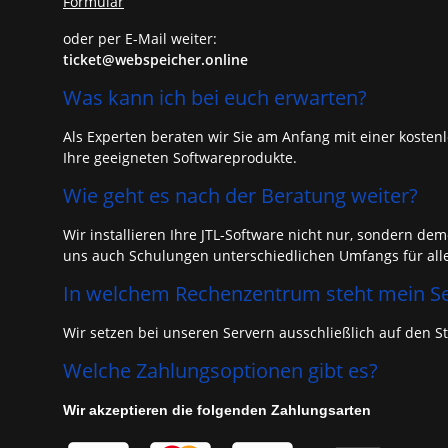
Formular
oder per E-Mail weiter:
ticket@webspeicher.online
Was kann ich bei euch erwarten?
Als Experten beraten wir Sie am Anfang mit einer kosten
Ihre geeigneten Softwareprodukte.
Wie geht es nach der Beratung weiter?
Wir installieren Ihre JTL-Software nicht nur, sondern 
uns auch Schulungen unterschiedlichen Umfangs für alle 
In welchem Rechenzentrum steht mein Se
Wir setzen bei unseren Servern ausschließlich auf den S
Welche Zahlungsoptionen gibt es?
Wir akzeptieren die folgenden Zahlungsarten