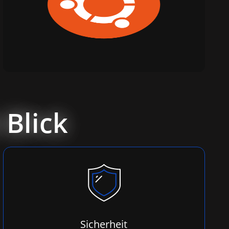
 Blick
Sicherheit