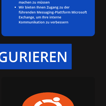
machen zu müssen
Wir bieten Ihnen Zugang zu der
führenden Messaging-Plattform Microsoft
Exchange, um Ihre interne
Kommunikation zu verbessern
GURIEREN