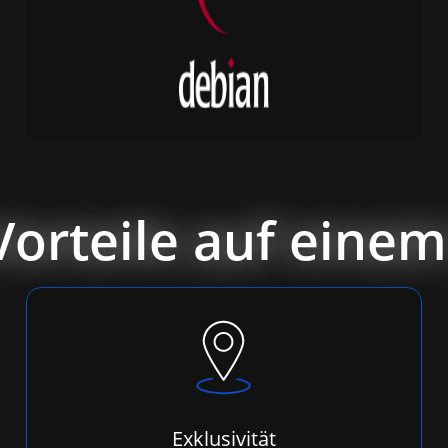
Vorteile auf einem
Exklusivität