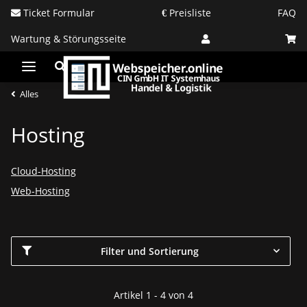
Ticket Formular
Preisliste
FAQ
Wartung & Störungsseite
Alles
Hosting
Cloud-Hosting
Web-Hosting
Filter und Sortierung
Artikel 1 - 4 von 4