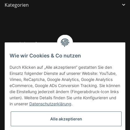
Kategorien
Gesetzliche Informationen
Wie wir Cookies & Co nutzen
Informationen
Durch Klicken auf „Alle akzeptieren“ gestatten Sie den
Einsatz folgender Dienste auf unserer Website: YouTube,
Vimeo, ReCaptcha, Google Analytics, Google Analytics
eCommerce, Google ADs Conversion Tracking. Sie können
die Einstellung jederzeit ändern (Fingerabdruck-Icon links
unten). Weitere Details finden Sie unte
Konfigurieren
und
in unserer
Datenschutzerklärung
.
Alle akzeptieren