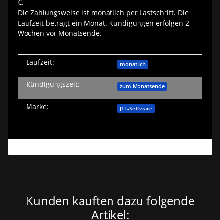
€.
Die Zahlungsweise ist monatlich per Lastschrift. Die
Laufzeit beträgt ein Monat. Kündigungen erfolgen 2
Wochen vor Monatsende.
Laufzeit:
monatlich
Kündigungszeit:
zum Monatsende
Marke:
JTL-Software
Kunden kauften dazu folgende
Artikel: