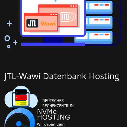
JTL-Wawi Datenbank Hosting