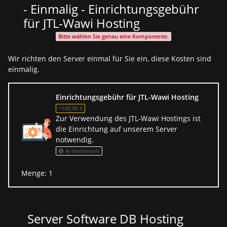
- Einmalig - Einrichtungsgebühr
für JTL-Wawi Hosting
Bitte wählen Sie genau eine Komponente.
Wir richten den Server einmal für Sie ein, diese Kosten sind
einmalig.
Einrichtungsgebühr für JTL-Wawi Hosting
+149,95 €
Zur Verwendung des JTL-Wawi Hostings ist
die Einrichtung auf unserem Server
notwendig.
Artikeldetails
Menge: 1
Server Software DB Hosting