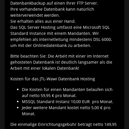
Datenbankbackup auf einen Ihrer FTP Server.
Ihre vorhandene Datenbank kann natürlich
weiterverwendet werden.
Sie erhalten alles aus einer Hand.
Das SQL Server Hosting umfasst eine Microsoft SQL
Standard Instance mit einem Mandanten. Wir
empfehlen als Internetleitung mindestens DSL 6000,
um mit der Onlinedatenbank zu arbeiten.
Bitte beachten Sie: Die Arbeit mit einer im Internet
gehosteten Datenbank ist deutlich langsamer als die
Arbeit mit einer lokalen Datenbank!
Kosten für das JTL-Wawi Datenbank Hosting
Die Kosten für einen Mandanten belaufen sich
auf netto 59,95 € pro Monat.
MSSQL Standard Instanz 10,00 EUR pro Monat.
Jeder weitere Mandant kostet netto 5,00 € pro
Monat.
Die einmalige Einrichtungsgebühr beträgt netto 149,95