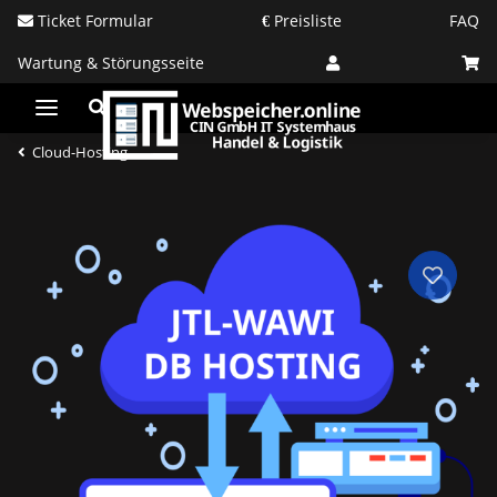
Ticket Formular
Preisliste
FAQ
Wartung & Störungsseite
Cloud-Hosting