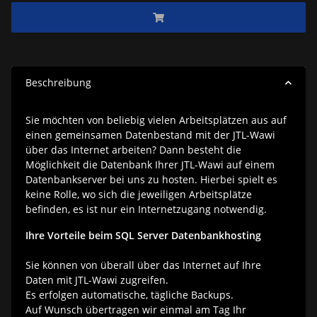
Beschreibung
Sie möchten von beliebig vielen Arbeitsplätzen aus auf
einen gemeinsamen Datenbestand mit der JTL-Wawi
über das Internet arbeiten? Dann besteht die
Möglichkeit die Datenbank Ihrer JTL-Wawi auf einem
Datenbankserver bei uns zu hosten. Hierbei spielt es
keine Rolle, wo sich die jeweiligen Arbeitsplätze
befinden, es ist nur ein Internetzugang notwendig.
Ihre Vorteile beim SQL Server Datenbankhosting
Sie können von überall über das Internet auf Ihre
Daten mit JTL-Wawi zugreifen.
Es erfolgen automatische, tägliche Backups.
Auf Wunsch übertragen wir einmal am Tag Ihr