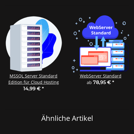
MSSQL Server Standard
WebServer Standard
Edition für Cloud Hosting
ab
78,95 €
*
14,99 €
*
Ähnliche Artikel