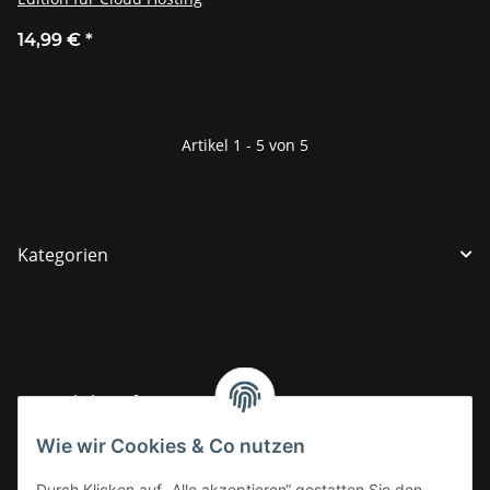
14,99 €
*
Artikel 1 - 5 von 5
Kategorien
Gesetzliche Informationen
Wie wir Cookies & Co nutzen
Informationen
Durch Klicken auf „Alle akzeptieren“ gestatten Sie den