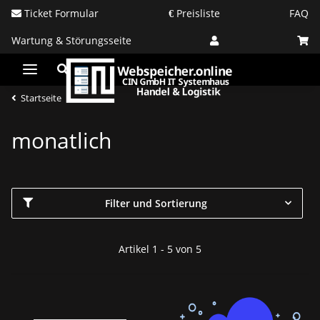
Ticket Formular
Preisliste
FAQ
Wartung & Störungsseite
Startseite
monatlich
Filter und Sortierung
Artikel 1 - 5 von 5