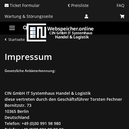
Ticket Formular
Preisliste
FAQ
Wartung & Störungsseite
Startseite
Impressum
Gesetzliche Anbieterkennung:
CIN GmbH IT Systemhaus Handel & Logistik
diese vertreten durch den Geschäftsführer Torsten Fechner
Bornitzstr. 73
10365 Berlin
Deutschland
Telefon: +49 (0)30 991 98 980