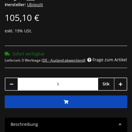
Hersteller:
Ubiquiti
105,10 €
exkl. 19% USt.
Sofort verfügbar
Frage zum Artikel
Lieferzeit:
0 Werktage
(DE - Ausland abweichend)
Stk
Beschreibung