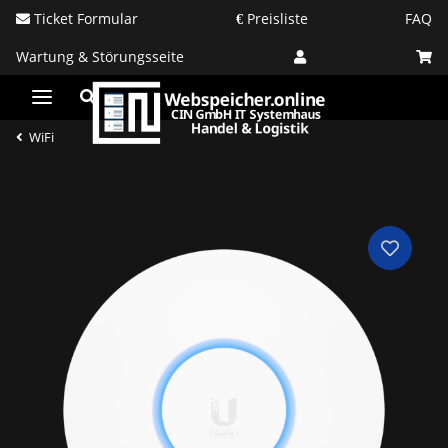
Ticket Formular
Preisliste
FAQ
Wartung & Störungsseite
WiFi