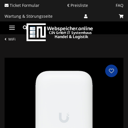
Ticket Formular
Preisliste
FAQ
Wartung & Störungsseite
WiFi