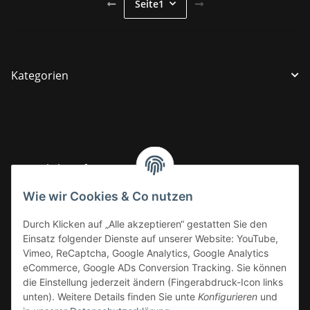
Seite
1
Kategorien
Gesetzliche Informationen
Wie wir Cookies & Co nutzen
Informationen
Durch Klicken auf „Alle akzeptieren“ gestatten Sie den
Einsatz folgender Dienste auf unserer Website: YouTube,
Vimeo, ReCaptcha, Google Analytics, Google Analytics
eCommerce, Google ADs Conversion Tracking. Sie können
die Einstellung jederzeit ändern (Fingerabdruck-Icon links
unten). Weitere Details finden Sie unte
Konfigurieren
und