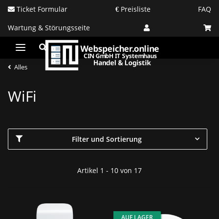
Ticket Formular
Preisliste
FAQ
Wartung & Störungsseite
Alles
WiFi
Filter und Sortierung
Artikel 1 - 10 von 17
AUF LAGER