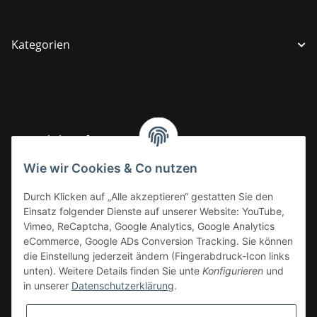
Kategorien
Gesetzliche Informationen
Wie wir Cookies & Co nutzen
Informationen
Durch Klicken auf „Alle akzeptieren“ gestatten Sie den
Einsatz folgender Dienste auf unserer Website: YouTube,
Vimeo, ReCaptcha, Google Analytics, Google Analytics
eCommerce, Google ADs Conversion Tracking. Sie können
die Einstellung jederzeit ändern (Fingerabdruck-Icon links
unten). Weitere Details finden Sie unte
Konfigurieren
und
in unserer
Datenschutzerklärung
.