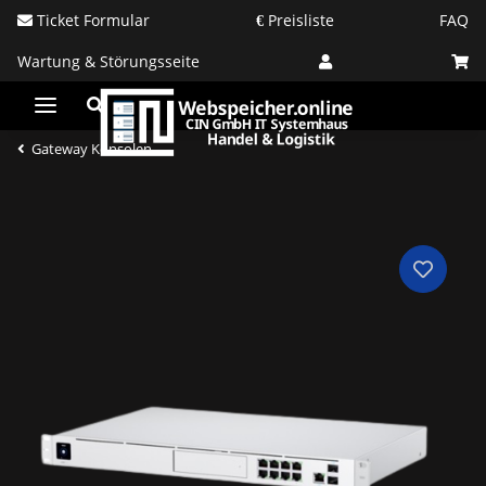
Ticket Formular
Preisliste
FAQ
Wartung & Störungsseite
Gateway Konsolen