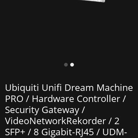
Ubiquiti Unifi Dream Machine
PRO / Hardware Controller /
Security Gateway /
VideoNetworkRekorder / 2
SFP+ / 8 Gigabit-RJ45 / UDM-