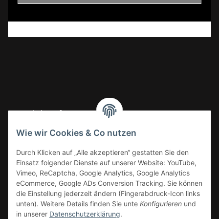
Gesetzliche Informationen
Wie wir Cookies & Co nutzen
Informationen
Durch Klicken auf „Alle akzeptieren“ gestatten Sie den
Einsatz folgender Dienste auf unserer Website: YouTube,
Vimeo, ReCaptcha, Google Analytics, Google Analytics
eCommerce, Google ADs Conversion Tracking. Sie können
die Einstellung jederzeit ändern (Fingerabdruck-Icon links
unten). Weitere Details finden Sie unte
Konfigurieren
und
in unserer
Datenschutzerklärung
.