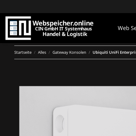
Web Se
Startseite
Alles
Gateway Konsolen
Ubiquiti UniFi Enterpri