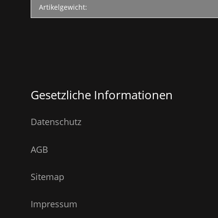
Artikelgewicht:
Gesetzliche Informationen
Datenschutz
AGB
Sitemap
Impressum