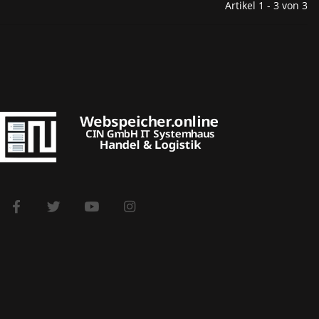
Artikel 1 - 3 von 3