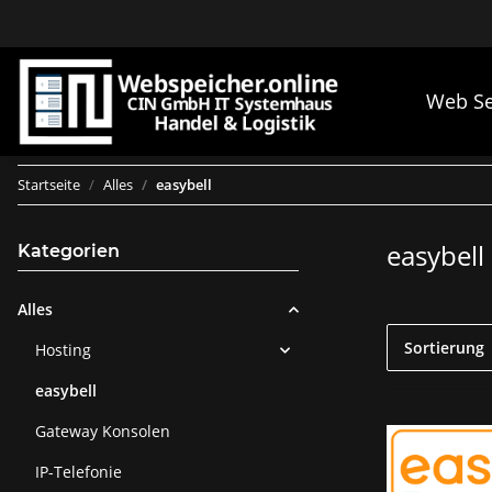
Web Se
Startseite
Alles
easybell
easybell
Kategorien
Alles
Sortierung
Hosting
easybell
Gateway Konsolen
IP-Telefonie