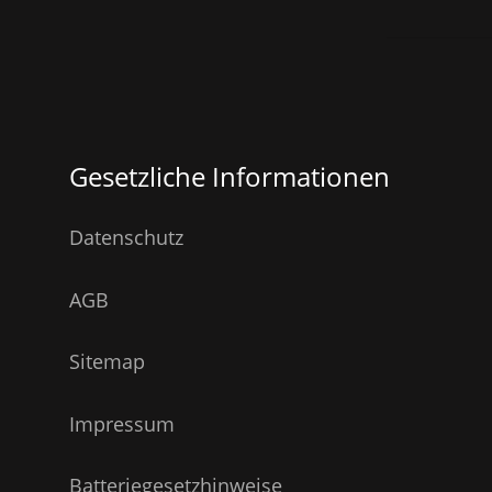
Gesetzliche Informationen
Datenschutz
AGB
Sitemap
Impressum
Batteriegesetzhinweise