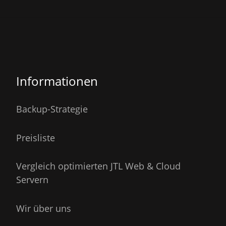
Informationen
Backup-Strategie
Preisliste
Vergleich optimierten JTL Web & Cloud
Servern
Wir über uns