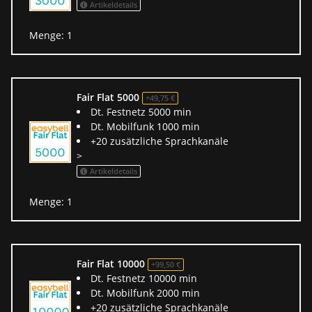
Artikeldetails
Menge: 1
Fair Flat 5000
+49,75 €
Dt. Festnetz 5000 min
Dt. Mobilfunk 1000 min
+20 zusätzliche Sprachkanäle
>
Artikeldetails
Menge: 1
Fair Flat 10000
+99,50 €
Dt. Festnetz 10000 min
Dt. Mobilfunk 2000 min
+20 zusätzliche Sprachkanäle