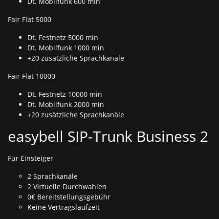
Dt. Mobilfunk 600 min
Fair Flat 5000
Dt. Festnetz 5000 min
Dt. Mobilfunk 1000 min
+20 zusätzliche Sprachkanäle
Fair Flat 10000
Dt. Festnetz 10000 min
Dt. Mobilfunk 2000 min
+20 zusätzliche Sprachkanäle
easybell SIP-Trunk Business 2
Für Einsteiger
2 Sprachkanäle
2 Virtuelle Durchwahlen
0€ Bereitstellungsgebühr
Keine Vertragslaufzeit