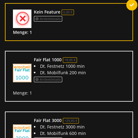
Kein Feature
0,00 €
Artikeldetails
Menge: 1
Fair Flat 1000
+9,95 €
Dt. Festnetz 1000 min
Dt. Mobilfunk 200 min
Artikeldetails
Menge: 1
Fair Flat 3000
+29,85 €
Dt. Festnetz 3000 min
Dt. Mobilfunk 600 min