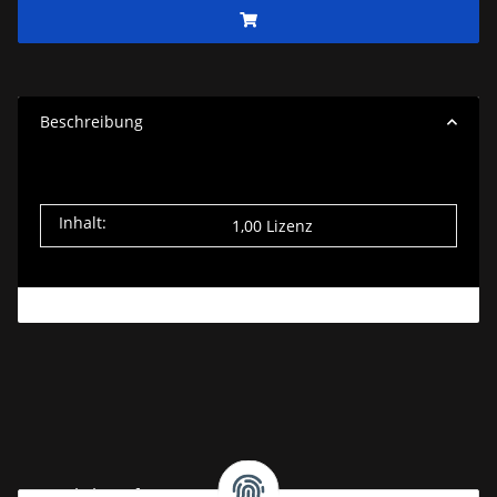
Beschreibung
Inhalt:
1,00 Lizenz
Gesetzliche Informationen