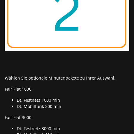
Wählen Sie optionale Minutenpakete zu Ihrer Auswahl.
Fair Flat 1000
Dt. Festnetz 1000 min
Dt. Mobilfunk 200 min
Fair Flat 3000
Dt. Festnetz 3000 min