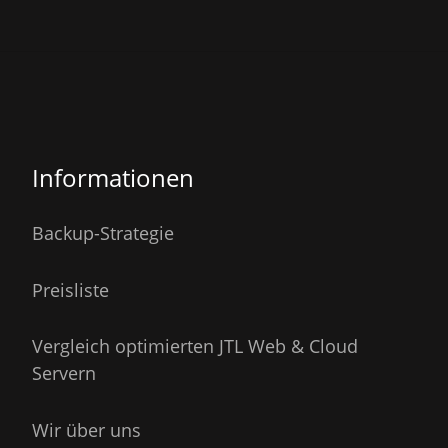
Informationen
Backup-Strategie
Preisliste
Vergleich optimierten JTL Web & Cloud
Servern
Wir über uns