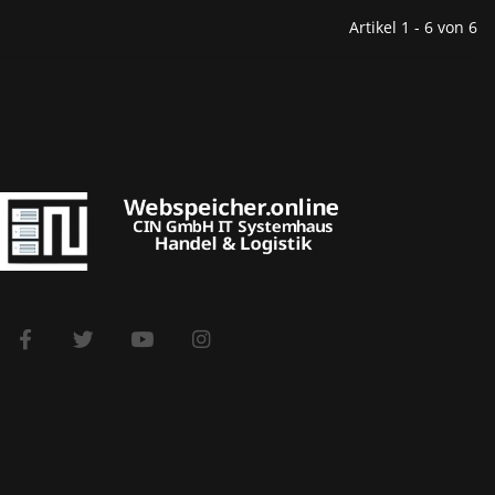
Artikel 1 - 6 von 6