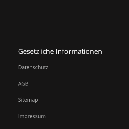
Gesetzliche Informationen
Datenschutz
AGB
Sitemap
Impressum