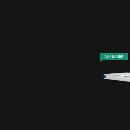
AUF LAGER