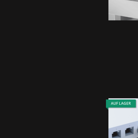
AUF LAGER