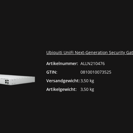
Ubiquiti UniFi Next-Generation Security G
Artikelnummer:
ALLN210476
GTIN:
0810010073525
Versandgewicht:
3,50 kg
Artikelgewicht:
3,50 kg