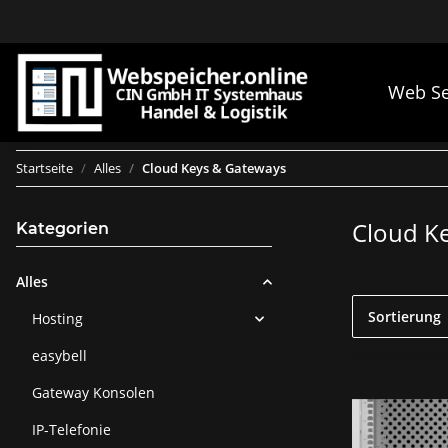
Web Se
Startseite
Alles
Cloud Keys & Gateways
Cloud K
Kategorien
Alles
Sortierung
Hosting
easybell
Gateway Konsolen
IP-Telefonie