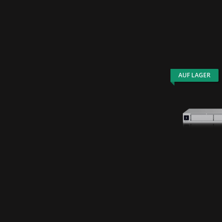
AUF LAGER