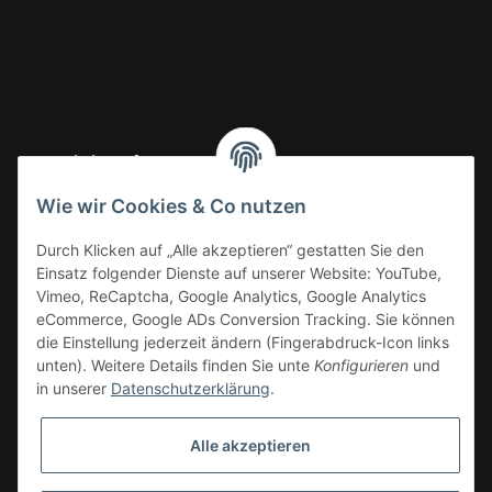
Gesetzliche Informationen
Wie wir Cookies & Co nutzen
Informationen
Durch Klicken auf „Alle akzeptieren“ gestatten Sie den
Einsatz folgender Dienste auf unserer Website: YouTube,
Vimeo, ReCaptcha, Google Analytics, Google Analytics
eCommerce, Google ADs Conversion Tracking. Sie können
die Einstellung jederzeit ändern (Fingerabdruck-Icon links
unten). Weitere Details finden Sie unte
Konfigurieren
und
in unserer
Datenschutzerklärung
.
Alle akzeptieren