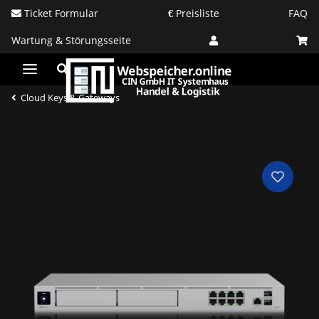
Ticket Formular
Preisliste
FAQ
Wartung & Störungsseite
Cloud Keys & Gateways