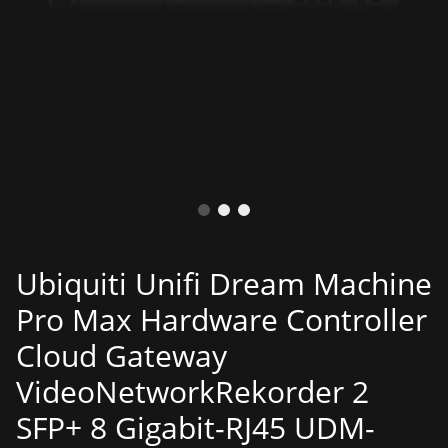
Ubiquiti Unifi Dream Machine
Pro Max Hardware Controller
Cloud Gateway
VideoNetworkRekorder 2
SFP+ 8 Gigabit-RJ45 UDM-