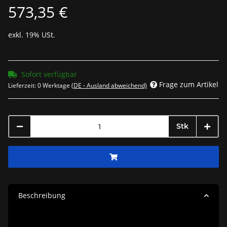
573,35 €
exkl. 19% USt.
Sofort verfügbar
Frage zum Artikel
Lieferzeit:
0 Werktage
(DE - Ausland abweichend)
Stk
Beschreibung