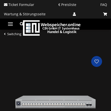
Ticket Formular
Preisliste
FAQ
Wartung & Störungsseite
Switching