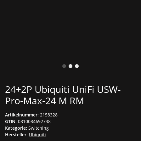
24+2P Ubiquiti UniFi USW-
Pro-Max-24 M RM
Artikelnummer:
2158328
GTIN:
0810084692738
Kategorie:
Switching
Hersteller:
Ubiquiti