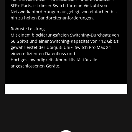
SFP+-Ports, ist dieser Switch für eine Vielzahl von
Netzwerkanforderungen ausgelegt, von einfachen bis
hin zu hohen Bandbreitenanforderungen.
Robuste Leistung
Mit einem blockierungsfreien Switching-Durchsatz von
56 Gbit/s und einer Switching-Kapazität von 112 Gbit/s
gewährleistet der Ubiquiti UniFi Switch Pro Max 24
einen effizienten Datenfluss und
Hochgeschwindigkeits-Konnektivität für alle
angeschlossenen Geräte.