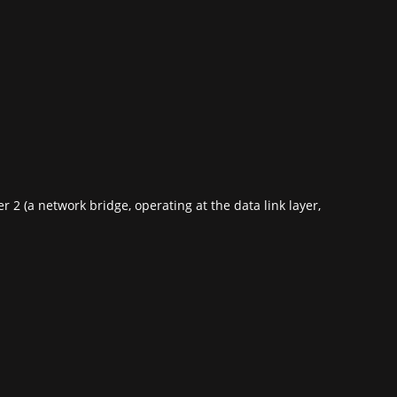
 2 (a network bridge, operating at the data link layer,