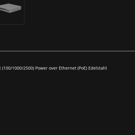
 (100/1000/2500) Power over Ethernet (PoE) Edelstahl