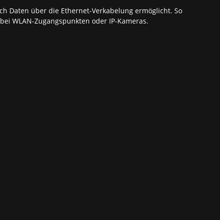
uch Daten über die Ethernet-Verkabelung ermöglicht. So
ng bei WLAN-Zugangspunkten oder IP-Kameras.