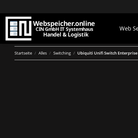
Web Se
Startseite
Alles
Switching
Ubiquiti Unifi Switch Enterprise