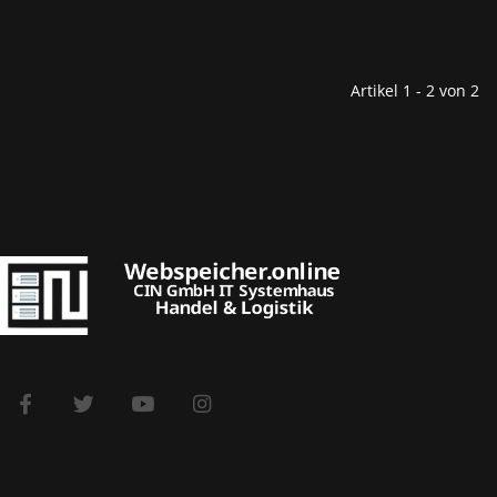
Artikel 1 - 2 von 2