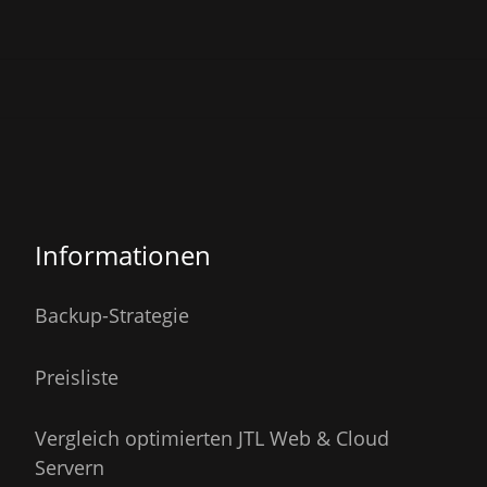
Informationen
Backup-Strategie
Preisliste
Vergleich optimierten JTL Web & Cloud
Servern