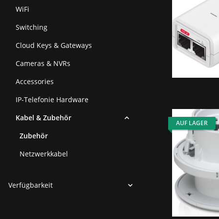
WiFi
Switching
Cloud Keys & Gateways
Cameras & NVRs
Accessories
IP-Telefonie Hardware
Kabel & Zubehör
AUF LAGER
Zubehör
Netzwerkkabel
Verfügbarkeit