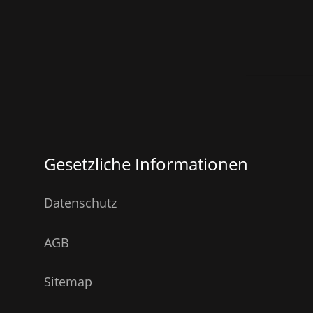
Gesetzliche Informationen
Datenschutz
AGB
Sitemap