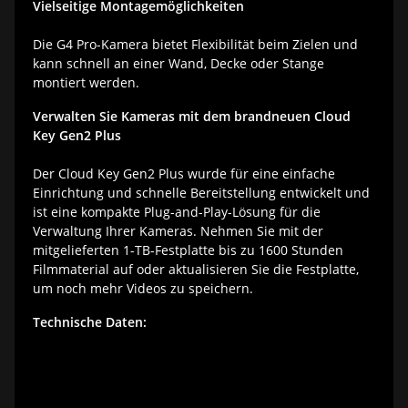
Vielseitige Montagemöglichkeiten
Die G4 Pro-Kamera bietet Flexibilität beim Zielen und
kann schnell an einer Wand, Decke oder Stange
montiert werden.
Verwalten Sie Kameras mit dem brandneuen Cloud
Key Gen2 Plus
Der Cloud Key Gen2 Plus wurde für eine einfache
Einrichtung und schnelle Bereitstellung entwickelt und
ist eine kompakte Plug-and-Play-Lösung für die
Verwaltung Ihrer Kameras. Nehmen Sie mit der
mitgelieferten 1-TB-Festplatte bis zu 1600 Stunden
Filmmaterial auf oder aktualisieren Sie die Festplatte,
um noch mehr Videos zu speichern.
Technische Daten: