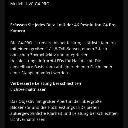
Modell: UVC-G4-PRO
Erfassen Sie jedes Detail mit der 4K Resolution G4 Pro
Kamera
Die G4-PRO ist unsere bisher leistungsstärkste Kamera
mit einem großen 1 / 1,8-Zoll-Sensor, einem 3-fach
optischen Zoomobjektiv und integrierten
Hochleistungs-Infrarot-LEDs für Nachtsicht. Die
einstellbare Basis kann auf einer ebenen Fläche oder
einer Stange montiert werden .
Verbesserte Leistung bei schlechten
Lichtverhältnissen
Das Objektiv mit großer Apertur, der übergroße
Bildsensor und die Hochleistungs-LEDs bieten
außergewöhnliche Klarheit und Leistung bei schlechten
Lichtverhältnissen.