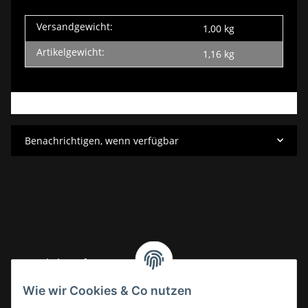
Versandgewicht:
1,00 kg
Artikelgewicht:
1,16
kg
Benachrichtigen, wenn verfügbar
Gesetzliche Informationen
Wie wir Cookies & Co nutzen
Informationen