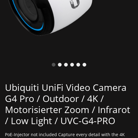
Ubiquiti UniFi Video Camera
G4 Pro / Outdoor / 4K /
Motorisierter Zoom / Infrarot
/ Low Light / UVC-G4-PRO
PoE-Injector not included Capture every detail with the 4K