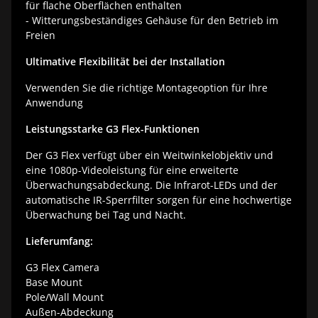
für flache Oberflächen enthalten
- Witterungsbeständiges Gehäuse für den Betrieb im
Freien
Ultimative Flexibilität bei der Installation
Verwenden Sie die richtige Montageoption für Ihre
Anwendung
Leistungsstarke G3 Flex-Funktionen
Der G3 Flex verfügt über ein Weitwinkelobjektiv und
eine 1080p-Videoleistung für eine erweiterte
Überwachungsabdeckung. Die Infrarot-LEDs und der
automatische IR-Sperrfilter sorgen für eine hochwertige
Überwachung bei Tag und Nacht.
Lieferumfang:
G3 Flex Camera
Base Mount
Pole/Wall Mount
Außen-Abdeckung