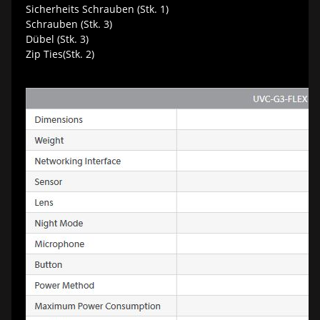
Sicherheits Schrauben (Stk. 1)
Schrauben (Stk. 3)
Dübel (Stk. 3)
Zip Ties(Stk. 2)