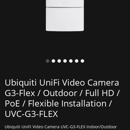
Ubiquiti UniFi Video Camera
G3-Flex / Outdoor / Full HD /
PoE / Flexible Installation /
UVC-G3-FLEX
Ubiquiti UniFi Video Camera UVC-G3-FLEX Indoor/Outdoor