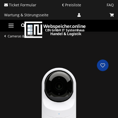
Ticket Formular
Preisliste
FAQ
Wartung & Störungsseite
Cameras & NVRs