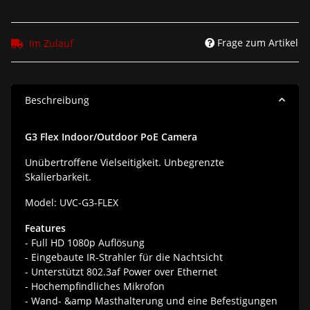
Frage zum Artikel
Im Zulauf
Beschreibung
G3 Flex Indoor/Outdoor PoE Camera
Unübertroffene Vielseitigkeit. Unbegrenzte
Skalierbarkeit.
Model: UVC-G3-FLEX
Features
- Full HD 1080p Auflösung
- Eingebaute IR-Strahler für die Nachtsicht
- Unterstützt 802.3af Power over Ethernet
- Hochempfindliches Mikrofon
- Wand- &amp Masthalterung und eine Befestigungen