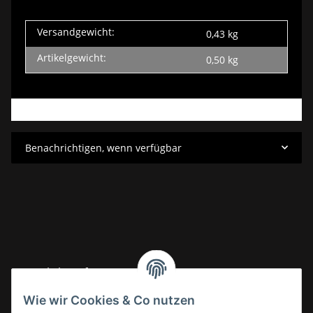
Versandgewicht:
0,43 kg
Artikelgewicht:
0,50
kg
Benachrichtigen, wenn verfügbar
Gesetzliche Informationen
Wie wir Cookies & Co nutzen
Informationen