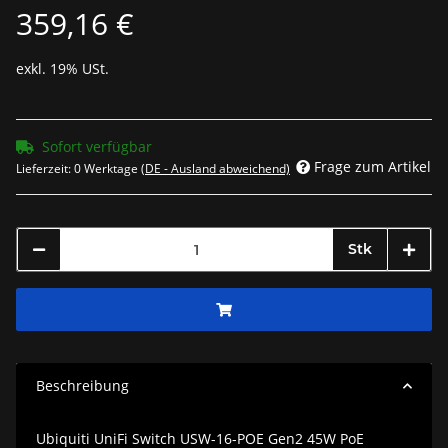
359,16 €
exkl. 19% USt.
Sofort verfügbar
Frage zum Artikel
Lieferzeit:
0 Werktage
(DE - Ausland abweichend)
Stk
Beschreibung
Ubiquiti UniFi Switch USW-16-POE Gen2 45W PoE