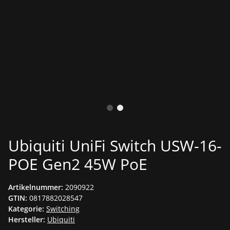
Ubiquiti UniFi Switch USW-16-
POE Gen2 45W PoE
Artikelnummer:
2090922
GTIN:
0817882028547
Kategorie:
Switching
Hersteller:
Ubiquiti