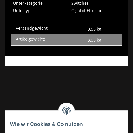
Unterkategorie
Switches
Untertyp
Gigabit Ethernet
Versandgewicht:
3,65 kg
Artikelgewicht:
3,65
kg
Gesetzliche Informationen
Wie wir Cookies & Co nutzen
Informationen