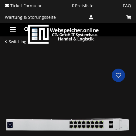
Ticket Formular
Preisliste
FAQ
Wartung & Störungsseite
Switching