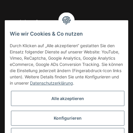
Gesetzliche Informationen
Wie wir Cookies & Co nutzen
Informationen
Durch Klicken auf „Alle akzeptieren“ gestatten Sie den
Einsatz folgender Dienste auf unserer Website: YouTube,
Vimeo, ReCaptcha, Google Analytics, Google Analytics
eCommerce, Google ADs Conversion Tracking. Sie können
die Einstellung jederzeit ändern (Fingerabdruck-Icon links
unten). Weitere Details finden Sie unte
Konfigurieren
und
in unserer
Datenschutzerklärung
.
Alle akzeptieren
Konfigurieren
* Alle Preise zzgl. gesetzlicher USt.