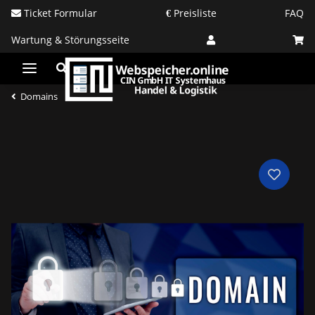
Ticket Formular
Preisliste
FAQ
Wartung & Störungsseite
Domains