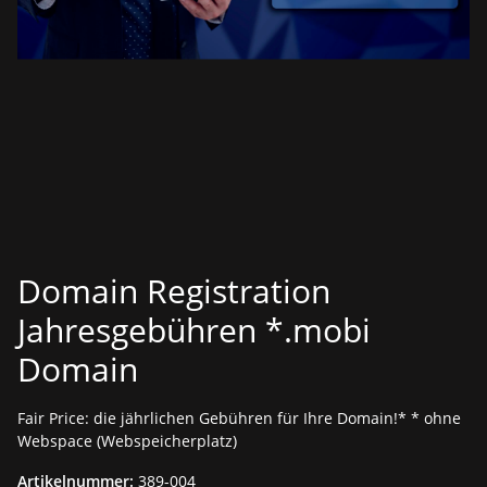
Domain Registration
Jahresgebühren *.mobi
Domain
Fair Price: die jährlichen Gebühren für Ihre Domain!* * ohne
Webspace (Webspeicherplatz)
Artikelnummer:
389-004