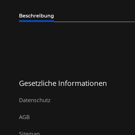
Beschreibung
Gesetzliche Informationen
Datenschutz
AGB
Sitemap